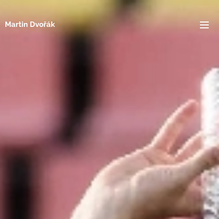
Martin Dvořák