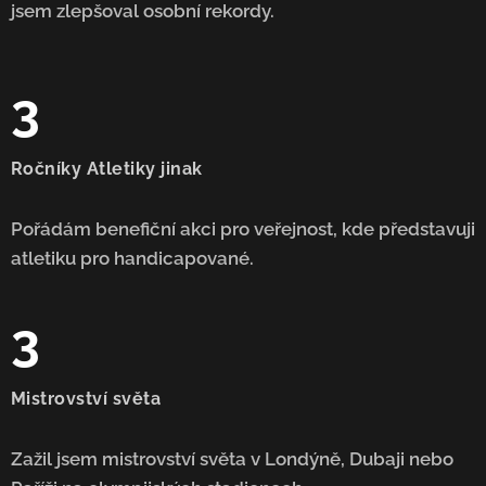
jsem zlepšoval osobní rekordy.
3
Ročníky Atletiky jinak
Pořádám benefiční akci pro veřejnost, kde představuji
atletiku pro handicapované.
3
Mistrovství světa
Zažil jsem mistrovství světa v Londýně, Dubaji nebo