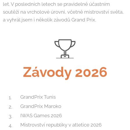
let. V posledních letech se pravidelně účastním
soutěží na vrcholové úrovni, včetně mistrovství světa,
a vyhrál jsem i několik závodů Grand Prix.
Závody 2026
GrandPrix Tunis
GrandPrix Maroko
IWAS Games 2026
Mistrovství republiky v atletice 2026